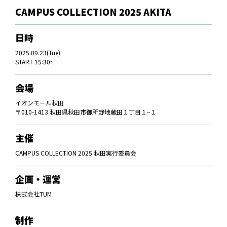
CAMPUS COLLECTION 2025 AKITA
日時
2025.09.23(Tue)
START 15:30~
会場
イオンモール秋田
〒010-1413 秋田県秋田市御所野地蔵田１丁目１−１
主催
CAMPUS COLLECTION 2025 秋田実行委員会
企画・運営
株式会社TUM
制作