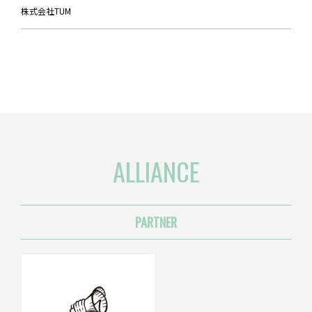
株式会社TUM
ALLIANCE
PARTNER