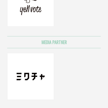
MEDIA PARTNER