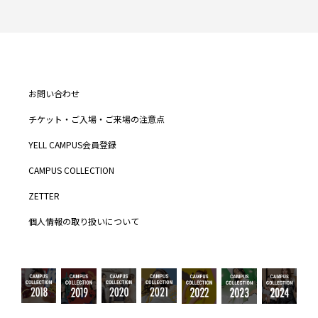
お問い合わせ
チケット・ご入場・ご来場の注意点
YELL CAMPUS会員登録
CAMPUS COLLECTION
ZETTER
個人情報の取り扱いについて