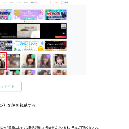
ebサイト
イン）配信を視聴する。
のwifi環境によっては配信が難しい場合がございます。予めご了承ください。