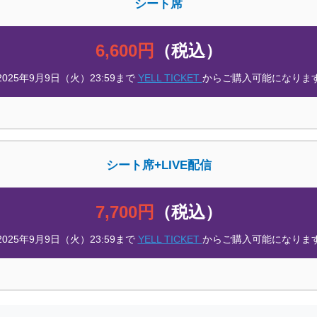
シート席
6,600円
（税込）
2025年9月9日（火）23:59まで
YELL TICKET
からご購入可能になりま
シート席+LIVE配信
7,700円
（税込）
2025年9月9日（火）23:59まで
YELL TICKET
からご購入可能になりま