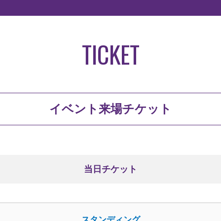
TICKET
イベント来場チケット
当日チケット
スタンディング