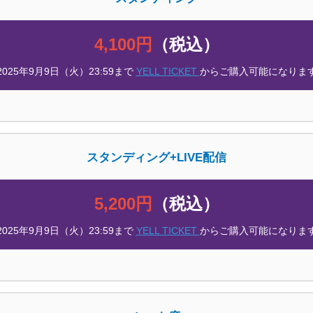
4,100円
（税込）
2025年9月9日（火）23:59まで
YELL TICKET
からご購入可能になりま
スタンディング+LIVE配信
5,200円
（税込）
2025年9月9日（火）23:59まで
YELL TICKET
からご購入可能になりま